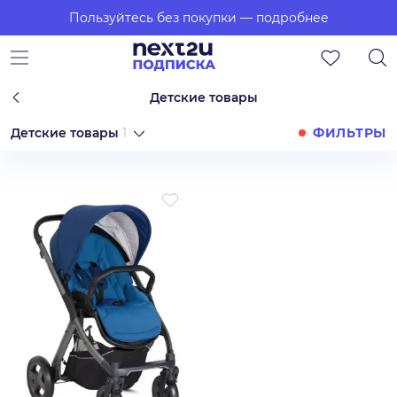
Пользуйтесь без покупки
— подробнее
Детские товары
Детские товары
1
ФИЛЬТРЫ