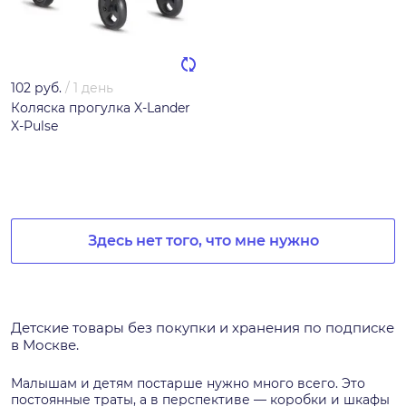
102 руб.
/
1 день
Коляска прогулка X-Lander
X-Pulse
Здесь нет того, что мне нужно
Детские товары без покупки и хранения по подписке
в Москве.
Малышам и детям постарше нужно много всего. Это
постоянные траты, а в перспективе — коробки и шкафы