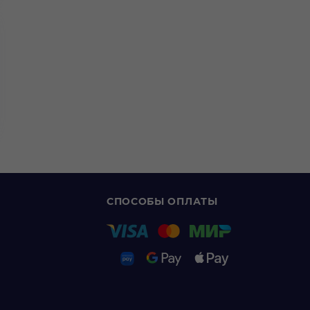
СПОСОБЫ ОПЛАТЫ