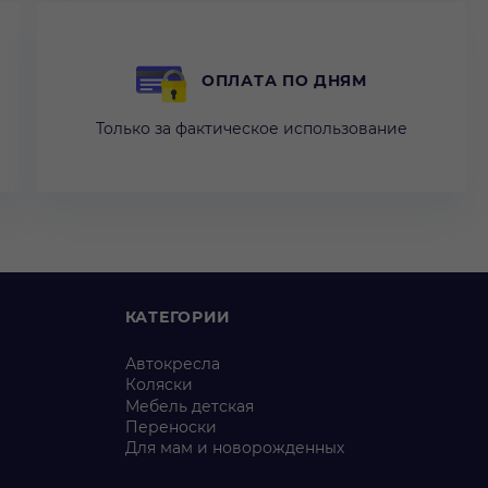
ОПЛАТА ПО ДНЯМ
Только за фактическое использование
КАТЕГОРИИ
Автокресла
Коляски
Мебель детская
Переноски
Для мам и новорожденных