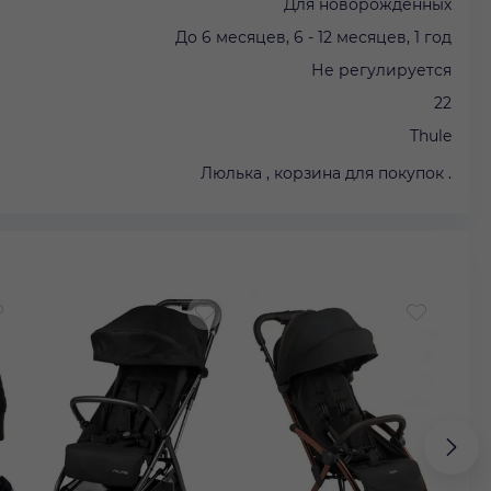
Для новорожденных
До 6 месяцев, 6 - 12 месяцев, 1 год
Не регулируется
22
Thule
Люлька , корзина для покупок .