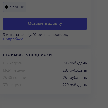
Черный
Оставить заявку
3 мин. на заявку, 10 мин. на проверку.
Подробнее
СТОИМОСТЬ ПОДПИСКИ
1-12 недели
315 руб./день
13-24 недели
283 руб./день
25-36 недели
252 руб./день
37+ недели
220 руб./день