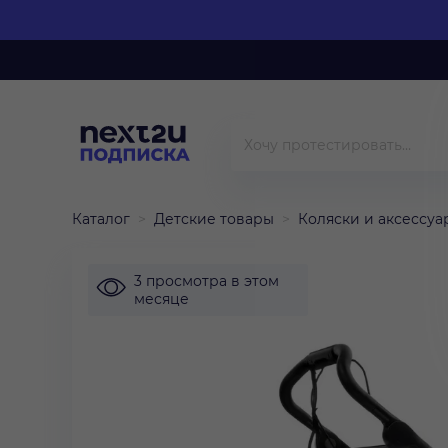
Каталог
Детские товары
Коляски и аксессуа
3 просмотра в этом
месяце