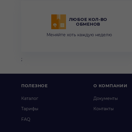
ЛЮБОЕ КОЛ-ВО
ОБМЕНОВ
Меняйте хоть каждую неделю
;
ПОЛЕЗНОЕ
О КОМПАНИИ
Каталог
Документы
Тарифы
Контакты
FAQ