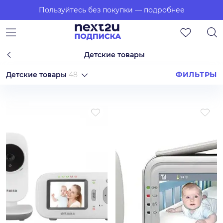
Пользуйтесь без покупки
— подробнее
Детские товары
Детские товары
48
ФИЛЬТРЫ