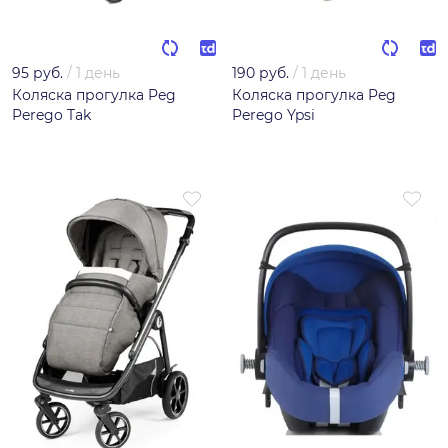
95 руб.
/
1 день
190 руб.
/
1 день
Коляска прогулка Peg
Коляска прогулка Peg
Perego Tak
Perego Ypsi