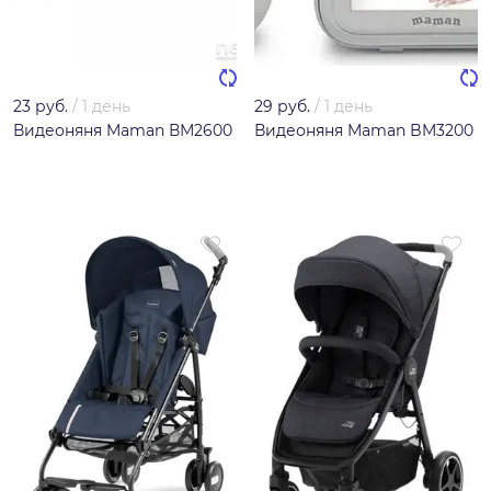
23 руб.
/
1 день
29 руб.
/
1 день
Видеоняня Maman ВМ2600
Видеоняня Maman BM3200